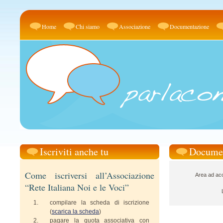
Home
Chi siamo
Associazione
Documentazione
Iscriviti anche tu
Docume
Come iscriversi all’Associazione
Area ad acc
“Rete Italiana Noi e le Voci”
compilare la scheda di iscrizione
(
scarica la scheda
)
pagare la quota associativa con