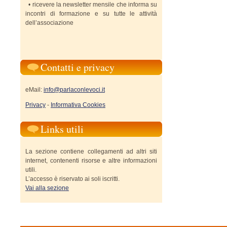
• ricevere la newsletter mensile che informa su
incontri di formazione e su tutte le attività
dell’associazione
Contatti e privacy
eMail:
info@parlaconlevoci.it
Privacy
-
Informativa Cookies
Links utili
La sezione contiene collegamenti ad altri siti
internet, contenenti risorse e altre informazioni
utili.
L’accesso è riservato ai soli iscritti.
Vai alla sezione