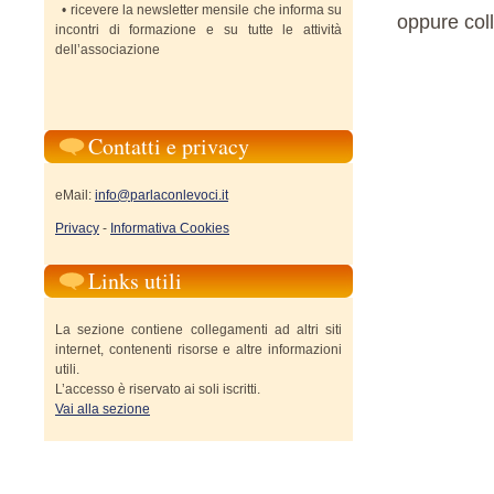
• ricevere la newsletter mensile che informa su
oppure coll
incontri di formazione e su tutte le attività
dell’associazione
Contatti e privacy
eMail:
info@parlaconlevoci.it
Privacy
-
Informativa Cookies
Links utili
La sezione contiene collegamenti ad altri siti
internet, contenenti risorse e altre informazioni
utili.
L’accesso è riservato ai soli iscritti.
Vai alla sezione